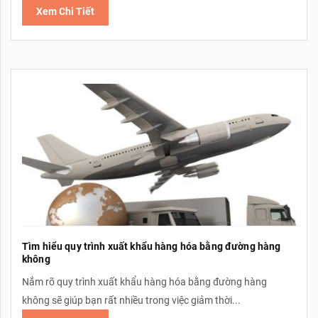
Xem Chi Tiết
Tìm hiểu quy trình xuất khẩu hàng hóa bằng đường hàng
không
Nắm rõ quy trình xuất khẩu hàng hóa bằng đường hàng
không sẽ giúp bạn rất nhiều trong việc giảm thời...