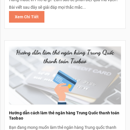
Bài viết sau đây sẽ giải đáp mọi thắc mắc...
Xem Chi Tiết
Hướng dẫn cách làm thẻ ngân hàng Trung Quốc thanh toán
Taobao
Bạn đang mong muốn làm thẻ ngân hàng Trung quốc thanh