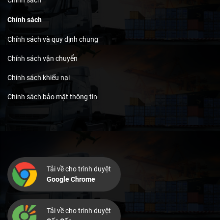
Chính sách
Chính sách
Chính sách và quy định chung
Chính sách vận chuyển
Chính sách khiếu nại
Chính sách bảo mật thông tin
Tải về cho trình duyệt
Google Chrome
Tải về cho trình duyệt