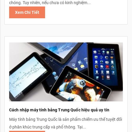
chóng. Tuy nhiên, nếu chưa có kinh nghiệm...
Xem Chi Tiết
Cách nhập máy tính bảng Trung Quốc hiệu quả uy tín
Máy tính bảng Trung Quốc là sản phẩm chiếm ưu thế tuyệt đối
ở phân khúc trung cấp và phổ thông. Tại...