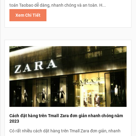
toán Taobao dễ dàng, nhanh chóng và an toàn. H...
Xem Chi Tiết
Cách đặt hàng trên Tmall Zara đơn giản nhanh chóng năm
2023
Có rất nhiều cách dặt hàng trên Tmall Zara đơn giản, nhanh