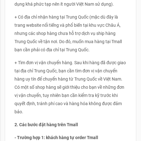
dụng khá phức tạp nên ít người Việt Nam sử dụng).
+ Có địa chỉ nhận hàng tại Trung Quốc (mặc dù đây là
trang website nổi tiếng và phổ biến tại khu vực Châu Á,
nhưng các shop hàng chưa hỗ trợ dịch vụ ship hàng
Trung Quốc về tận nơi. Do đó, muốn mua hàng tại Tmall
bạn cần phải có địa chỉ tại Trung Quốc.
+ Tìm đơn vị vận chuyển hàng. Sau khi hàng đã được giao
tại địa chỉ Trung Quốc, bạn cần tìm đơn vị vận chuyển
hàng uy tín để chuyển hàng từ Trung Quốc về Việt Nam.
Có một số shop hàng sẽ giới thiệu cho bạn về những đơn
vị vận chuyển, tuy nhiên bạn cần kiểm tra kỹ trước khi
quyết định, tránh phí cao và hàng hóa không được đảm
bảo.
2. Các bước đặt hàng trên Tmall
- Trường hợp 1: khách hàng tự order Tmall