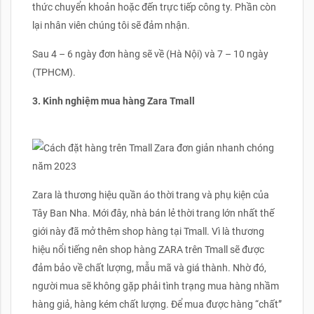
thức chuyển khoản hoặc đến trực tiếp công ty. Phần còn
lại nhân viên chúng tôi sẽ đảm nhận.
Sau 4 – 6 ngày đơn hàng sẽ về (Hà Nội) và 7 – 10 ngày
(TPHCM).
3. Kinh nghiệm mua hàng Zara Tmall
Zara là thương hiệu quần áo thời trang và phụ kiện của
Tây Ban Nha. Mới đây, nhà bán lẻ thời trang lớn nhất thế
giới này đã mở thêm shop hàng tại Tmall. Vì là thương
hiệu nổi tiếng nên shop hàng ZARA trên Tmall sẽ được
đảm bảo về chất lượng, mẫu mã và giá thành. Nhờ đó,
người mua sẽ không gặp phải tình trạng mua hàng nhầm
hàng giả, hàng kém chất lượng. Để mua được hàng “chất”