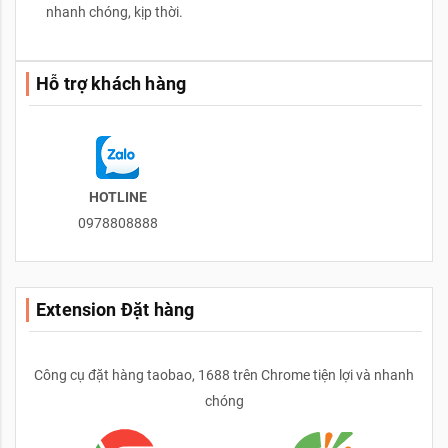
nhanh chóng, kịp thời.
Hỗ trợ khách hàng
HOTLINE
0978808888
Extension Đặt hàng
Công cụ đặt hàng taobao, 1688 trên Chrome tiện lợi và nhanh
chóng