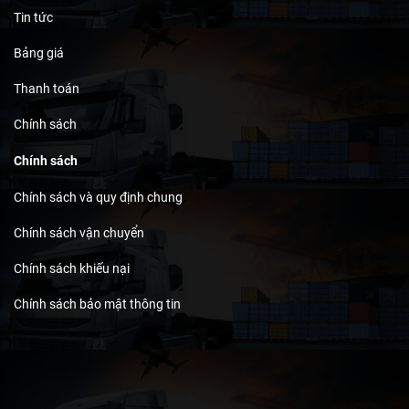
Tin tức
Bảng giá
Thanh toán
Chính sách
Chính sách
Chính sách và quy định chung
Chính sách vận chuyển
Chính sách khiếu nại
Chính sách bảo mật thông tin