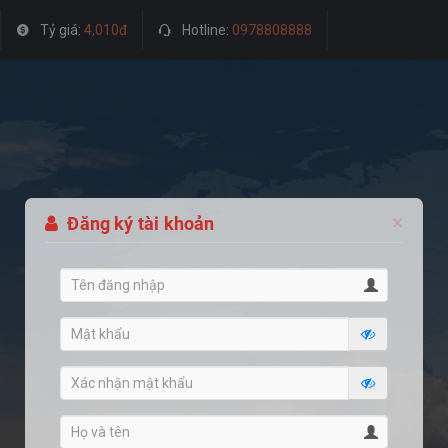
Tỷ giá:
4,010đ
Hotline:
0978808888
×
Đăng ký tài khoản