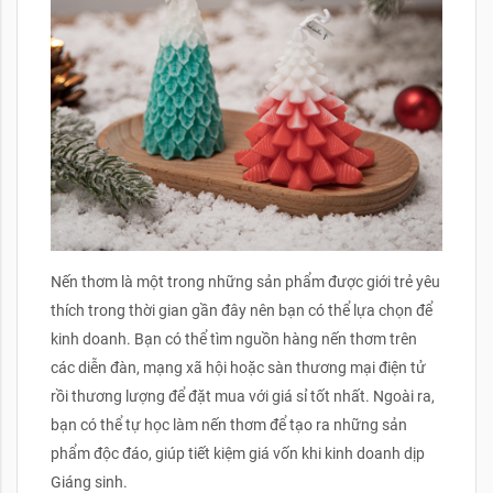
Nến thơm là một trong những sản phẩm được giới trẻ yêu
thích trong thời gian gần đây nên bạn có thể lựa chọn để
kinh doanh. Bạn có thể tìm nguồn hàng nến thơm trên
các diễn đàn, mạng xã hội hoặc sàn thương mại điện tử
rồi thương lượng để đặt mua với giá sỉ tốt nhất. Ngoài ra,
bạn có thể tự học làm nến thơm để tạo ra những sản
phẩm độc đáo, giúp tiết kiệm giá vốn khi kinh doanh dịp
Giáng sinh.