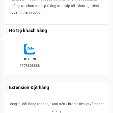
dàng lựa chọn cho dịp Giáng sinh sắp tới. Chúc bạn kinh
doanh thành công!
Hỗ trợ khách hàng
HOTLINE
0978808888
Extension Đặt hàng
Công cụ đặt hàng taobao, 1688 trên Chrome tiện lợi và nhanh
chóng