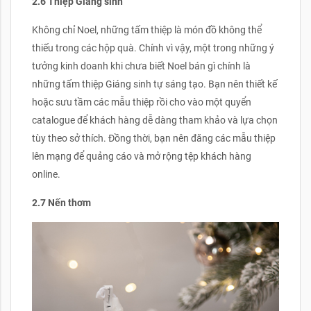
2.6 Thiệp Giáng sinh
Không chỉ Noel, những tấm thiệp là món đồ không thể
thiếu trong các hộp quà. Chính vì vậy, một trong những ý
tưởng kinh doanh khi chưa biết Noel bán gì chính là
những tấm thiệp Giáng sinh tự sáng tạo. Bạn nên thiết kế
hoặc sưu tầm các mẫu thiệp rồi cho vào một quyển
catalogue để khách hàng dễ dàng tham khảo và lựa chọn
tùy theo sở thích. Đồng thời, bạn nên đăng các mẫu thiệp
lên mạng để quảng cáo và mở rộng tệp khách hàng
online.
2.7 Nến thơm