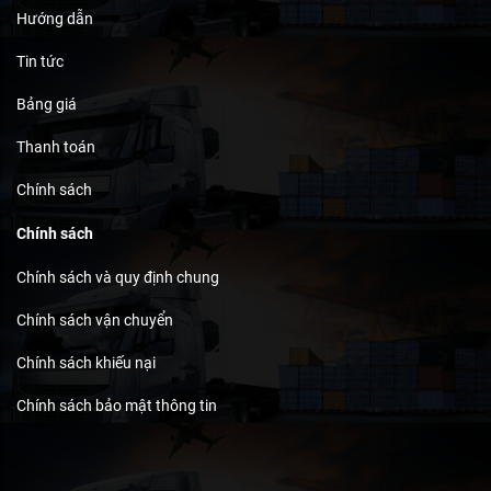
Hướng dẫn
Tin tức
Bảng giá
Thanh toán
Chính sách
Chính sách
Chính sách và quy định chung
Chính sách vận chuyển
Chính sách khiếu nại
Chính sách bảo mật thông tin