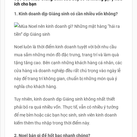
ích cho bạn
1. Kinh doanh dịp Giáng sinh có cần nhiều vốn không?
Noel luôn là thời điểm kinh doanh tuyệt vời bởi nhu cầu
mua sắm những món đồ đặc trưng, trang trí và làm quà
tặng tăng cao. Bên cạnh những khách hàng cá nhân, các
cửa hàng và doanh nghiệp đều rất chú trọng vào ngày lễ
này để trang trí không gian, chuẩn bị những món quà ý
nghĩa cho khách hàng.
Tuy nhiên, kinh doanh dịp Giáng sinh không nhất thiết
phải bỏ ra quá nhiều vốn. Thực tế, vẫn có nhiều ý tưởng
để mẹ bỉm hoặc các bạn học sinh, sinh viên kinh doanh
kiếm thêm thu nhập trong thời điểm này.
2. Noel bán gì để hốt bạc nhanh chóng?