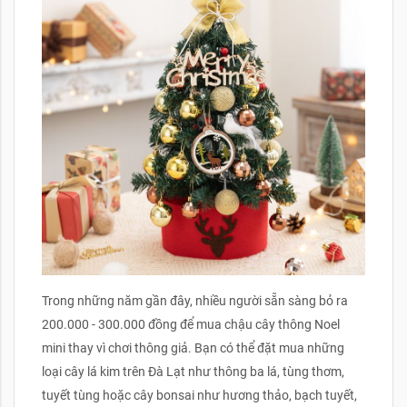
Trong những năm gần đây, nhiều người sẵn sàng bỏ ra
200.000 - 300.000 đồng để mua chậu cây thông Noel
mini thay vì chơi thông giả. Bạn có thể đặt mua những
loại cây lá kim trên Đà Lạt như thông ba lá, tùng thơm,
tuyết tùng hoặc cây bonsai như hương thảo, bạch tuyết,