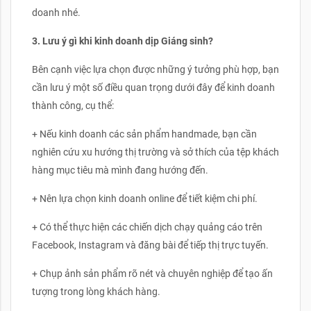
doanh nhé.
3. Lưu ý gì khi kinh doanh dịp Giáng sinh?
Bên cạnh việc lựa chọn được những ý tưởng phù hợp, bạn
cần lưu ý một số điều quan trọng dưới đây để kinh doanh
thành công, cụ thể:
+ Nếu kinh doanh các sản phẩm handmade, bạn cần
nghiên cứu xu hướng thị trường và sở thích của tệp khách
hàng mục tiêu mà mình đang hướng đến.
+ Nên lựa chọn kinh doanh online để tiết kiệm chi phí.
+ Có thể thực hiện các chiến dịch chạy quảng cáo trên
Facebook, Instagram và đăng bài để tiếp thị trực tuyến.
+ Chụp ảnh sản phẩm rõ nét và chuyên nghiệp để tạo ấn
tượng trong lòng khách hàng.