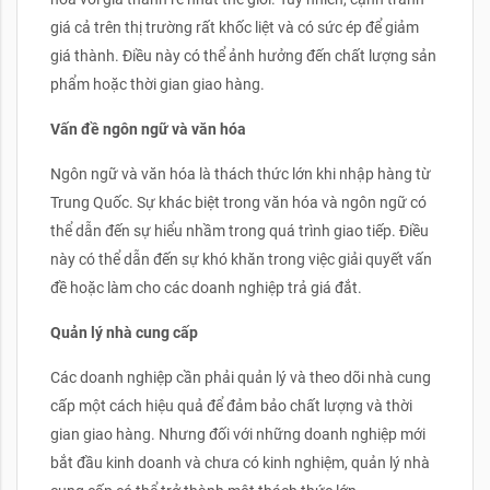
giá cả trên thị trường rất khốc liệt và có sức ép để giảm
giá thành. Điều này có thể ảnh hưởng đến chất lượng sản
phẩm hoặc thời gian giao hàng.
Vấn đề ngôn ngữ và văn hóa
Ngôn ngữ và văn hóa là thách thức lớn khi nhập hàng từ
Trung Quốc. Sự khác biệt trong văn hóa và ngôn ngữ có
thể dẫn đến sự hiểu nhầm trong quá trình giao tiếp. Điều
này có thể dẫn đến sự khó khăn trong việc giải quyết vấn
đề hoặc làm cho các doanh nghiệp trả giá đắt.
Quản lý nhà cung cấp
Các doanh nghiệp cần phải quản lý và theo dõi nhà cung
cấp một cách hiệu quả để đảm bảo chất lượng và thời
gian giao hàng. Nhưng đối với những doanh nghiệp mới
bắt đầu kinh doanh và chưa có kinh nghiệm, quản lý nhà