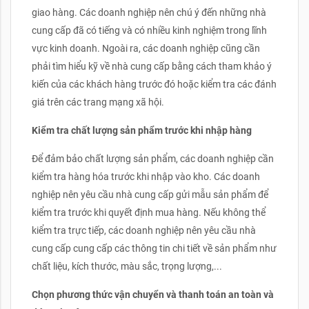
giao hàng. Các doanh nghiệp nên chú ý đến những nhà
cung cấp đã có tiếng và có nhiều kinh nghiệm trong lĩnh
vực kinh doanh. Ngoài ra, các doanh nghiệp cũng cần
phải tìm hiểu kỹ về nhà cung cấp bằng cách tham khảo ý
kiến của các khách hàng trước đó hoặc kiểm tra các đánh
giá trên các trang mạng xã hội.
Kiểm tra chất lượng sản phẩm trước khi nhập hàng
Để đảm bảo chất lượng sản phẩm, các doanh nghiệp cần
kiểm tra hàng hóa trước khi nhập vào kho. Các doanh
nghiệp nên yêu cầu nhà cung cấp gửi mẫu sản phẩm để
kiểm tra trước khi quyết định mua hàng. Nếu không thể
kiểm tra trực tiếp, các doanh nghiệp nên yêu cầu nhà
cung cấp cung cấp các thông tin chi tiết về sản phẩm như
chất liệu, kích thước, màu sắc, trọng lượng,...
Chọn phương thức vận chuyển và thanh toán an toàn và