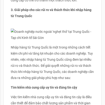
cung cấp có thể trở thành một thách thức lớn.
3. Giải pháp cho các rủi ro và thách thức khi nhập hàng
từ Trung Quốc
Nhập hàng từ Trung Quốc là một trong những cách tiết
kiệm chi phí và tăng lợi nhuận cho các doanh nghiệp. Tuy
nhiên, việc nhập hàng từ Trung Quốc cũng đem lại nhiều
rủi ro và thách thức. Để giải quyết những rủi ro và thách
thức khi nhập hàng từ Trung Quốc, các doanh nghiệp cần
đưa ra những giải pháp phù hợp như sau:
Tìm kiếm nhà cung cấp uy tín và đáng tin cậy
Việc tìm kiếm nhà cung cấp uy tín và đáng tin cậy là điều
cần thiết để đảm bảo chất lượng sản phẩm và thời gian