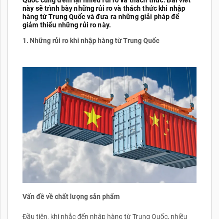
Quốc cũng đem lại nhiều rủi ro và thách thức. Bài viết
này sẽ trình bày những rủi ro và thách thức khi nhập
hàng từ Trung Quốc và đưa ra những giải pháp để
giảm thiểu những rủi ro này.
1.
Những rủi ro khi nhập hàng từ Trung Quốc
Vấn đề về chất lượng sản phẩm
Đầu tiên, khi nhắc đến nhập hàng từ Trung Quốc, nhiều