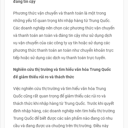
đáng tin cậy
Phương thức vận chuyển và thanh toán là một trong
những yếu tố quan trọng khi nhập hàng từ Trung Quốc.
Các doanh nghiệp nên chọn các phương thức vận chuyển
và thanh toán an toàn và đáng tin cậy như sử dụng dịch
vụ vận chuyển của các công ty uy tín hoặc sử dụng các
phương thức thanh toán an toàn như chuyển khoản trực
tiếp hoặc sử dụng các dịch vụ thanh toán trực tuyến.
Nghiên cứu thị trường và tìm hiểu văn hóa Trung Quốc
để giảm thiểu rủi ro và thách thức
Việc nghiên cứu thị trường và tìm hiểu văn hóa Trung
Quốc cũng rất quan trọng để giảm thiểu các rủi ro và
thách thức khi nhập hàng từ Trung Quốc. Trước khi quyết
định nhập hàng, các doanh nghiệp nên tìm hiểu thị trường
Trung Quốc để biết được các sản phẩm nào đang có nhu
cầu và đang được ưa chuộng trên thị trường. Điều này