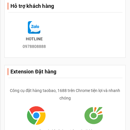
Hỗ trợ khách hàng
HOTLINE
0978808888
Extension Đặt hàng
Công cụ đặt hàng taobao, 1688 trên Chrome tiện lợi và nhanh
chóng