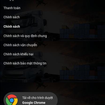
Thanh toán
Chính sách
Chính sách
Chính sách và quy định chung
Chính sách vận chuyển
Chính sách khiếu nại
Chính sách bảo mật thông tin
Tải về cho trình duyệt
Google Chrome