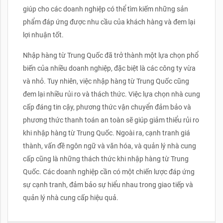
giúp cho các doanh nghiệp có thể tìm kiếm những sản
phẩm đáp ứng được nhu cầu của khách hàng và đem lại
lợi nhuận tốt.
Nhập hàng từ Trung Quốc đã trở thành một lựa chọn phổ
biến của nhiều doanh nghiệp, đặc biệt là các công ty vừa
và nhỏ. Tuy nhiên, việc nhập hàng từ Trung Quốc cũng
đem lại nhiều rủi ro và thách thức. Việc lựa chọn nhà cung
cấp đáng tin cậy, phương thức vận chuyển đảm bảo và
phương thức thanh toán an toàn sẽ giúp giảm thiểu rủi ro
khi nhập hàng từ Trung Quốc. Ngoài ra, cạnh tranh giá
thành, vấn đề ngôn ngữ và văn hóa, và quản lý nhà cung
cấp cũng là những thách thức khi nhập hàng từ Trung
Quốc. Các doanh nghiệp cần có một chiến lược đáp ứng
sự cạnh tranh, đảm bảo sự hiểu nhau trong giao tiếp và
quản lý nhà cung cấp hiệu quả.