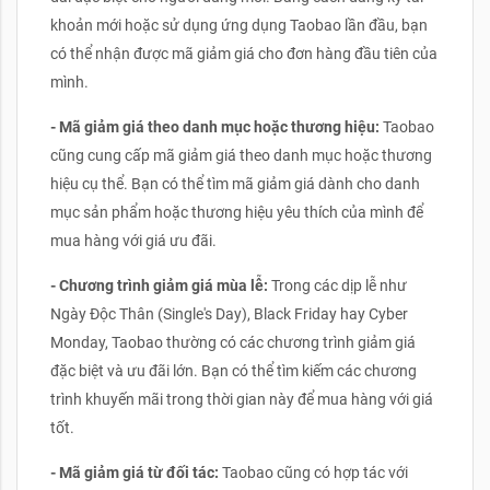
khoản mới hoặc sử dụng ứng dụng Taobao lần đầu, bạn
có thể nhận được mã giảm giá cho đơn hàng đầu tiên của
mình.
- Mã giảm giá theo danh mục hoặc thương hiệu:
Taobao
cũng cung cấp mã giảm giá theo danh mục hoặc thương
hiệu cụ thể. Bạn có thể tìm mã giảm giá dành cho danh
mục sản phẩm hoặc thương hiệu yêu thích của mình để
mua hàng với giá ưu đãi.
- Chương trình giảm giá mùa lễ:
Trong các dịp lễ như
Ngày Độc Thân (Single's Day), Black Friday hay Cyber
Monday, Taobao thường có các chương trình giảm giá
đặc biệt và ưu đãi lớn. Bạn có thể tìm kiếm các chương
trình khuyến mãi trong thời gian này để mua hàng với giá
tốt.
- Mã giảm giá từ đối tác:
Taobao cũng có hợp tác với