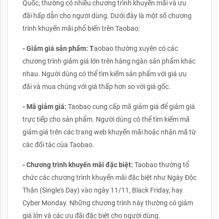
Quốc, thường có nhiều chương trình khuyến mãi và ưu
đãi hấp dẫn cho người dùng. Dưới đây là một số chương
trình khuyến mãi phổ biến trên Taobao:
- Giảm giá sản phẩm: T
aobao thường xuyên có các
chương trình giảm giá lớn trên hàng ngàn sản phẩm khác
nhau. Người dùng có thể tìm kiếm sản phẩm với giá ưu
đãi và mua chúng với giá thấp hơn so với giá gốc.
- Mã giảm giá:
Taobao cung cấp mã giảm giá để giảm giá
trực tiếp cho sản phẩm. Người dùng có thể tìm kiếm mã
giảm giá trên các trang web khuyến mãi hoặc nhận mã từ
các đối tác của Taobao.
- Chương trình khuyến mãi đặc biệt:
Taobao thường tổ
chức các chương trình khuyến mãi đặc biệt như Ngày Độc
Thân (Single's Day) vào ngày 11/11, Black Friday, hay
Cyber Monday. Những chương trình này thường có giảm
giá lớn và các ưu đãi đặc biệt cho người dùng.