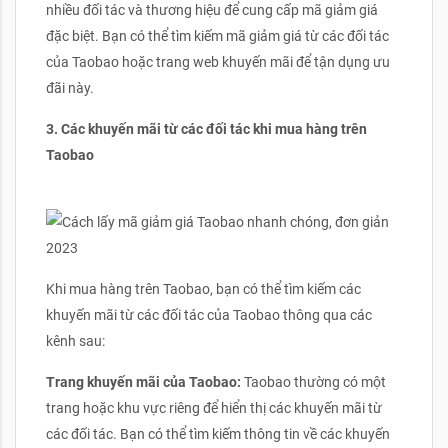
nhiều đối tác và thương hiệu để cung cấp mã giảm giá
đặc biệt. Bạn có thể tìm kiếm mã giảm giá từ các đối tác
của Taobao hoặc trang web khuyến mãi để tận dụng ưu
đãi này.
3. Các khuyến mãi từ các đối tác khi mua hàng trên
Taobao
Khi mua hàng trên Taobao, bạn có thể tìm kiếm các
khuyến mãi từ các đối tác của Taobao thông qua các
kênh sau:
Trang khuyến mãi của Taobao:
Taobao thường có một
trang hoặc khu vực riêng để hiển thị các khuyến mãi từ
các đối tác. Bạn có thể tìm kiếm thông tin về các khuyến