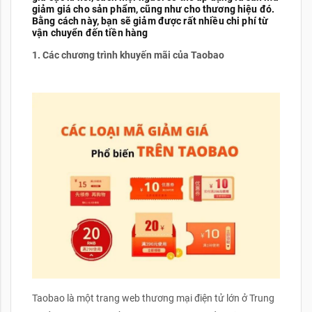
giảm giá cho sản phẩm, cũng như cho thương hiệu đó.
Bằng cách này, bạn sẽ giảm được rất nhiều chi phí từ
vận chuyển đến tiền hàng
1.
Các chương trình khuyến mãi của Taobao
Taobao là một trang web thương mại điện tử lớn ở Trung