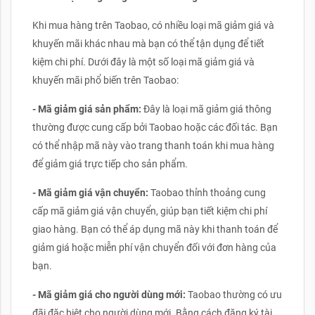
Khi mua hàng trên Taobao, có nhiều loại mã giảm giá và
khuyến mãi khác nhau mà bạn có thể tận dụng để tiết
kiệm chi phí. Dưới đây là một số loại mã giảm giá và
khuyến mãi phổ biến trên Taobao:
- Mã giảm giá sản phẩm:
Đây là loại mã giảm giá thông
thường được cung cấp bởi Taobao hoặc các đối tác. Bạn
có thể nhập mã này vào trang thanh toán khi mua hàng
để giảm giá trực tiếp cho sản phẩm.
- Mã giảm giá vận chuyển:
Taobao thỉnh thoảng cung
cấp mã giảm giá vận chuyển, giúp bạn tiết kiệm chi phí
giao hàng. Bạn có thể áp dụng mã này khi thanh toán để
giảm giá hoặc miễn phí vận chuyển đối với đơn hàng của
bạn.
- Mã giảm giá cho người dùng mới:
Taobao thường có ưu
đãi đặc biệt cho người dùng mới. Bằng cách đăng ký tài