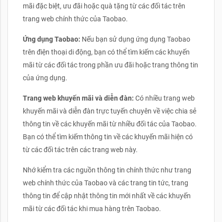
mãi đặc biệt, ưu đãi hoặc quà tặng từ các đối tác trên
trang web chính thức của Taobao.
Ứng dụng Taobao:
Nếu bạn sử dụng ứng dụng Taobao
trên điện thoại di động, bạn có thể tìm kiếm các khuyến
mãi từ các đối tác trong phần ưu đãi hoặc trang thông tin
của ứng dụng.
Trang web khuyến mãi và diễn đàn:
Có nhiều trang web
khuyến mãi và diễn đàn trực tuyến chuyên về việc chia sẻ
thông tin về các khuyến mãi từ nhiều đối tác của Taobao.
Bạn có thể tìm kiếm thông tin về các khuyến mãi hiện có
từ các đối tác trên các trang web này.
Nhớ kiểm tra các nguồn thông tin chính thức như trang
web chính thức của Taobao và các trang tin tức, trang
thông tin để cập nhật thông tin mới nhất về các khuyến
mãi từ các đối tác khi mua hàng trên Taobao.