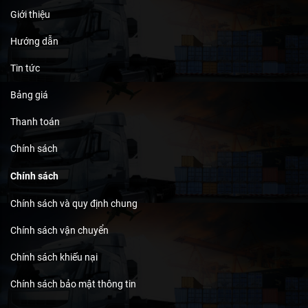
Giới thiệu
Hướng dẫn
Tin tức
Bảng giá
Thanh toán
Chính sách
Chính sách
Chính sách và quy định chung
Chính sách vận chuyển
Chính sách khiếu nại
Chính sách bảo mật thông tin