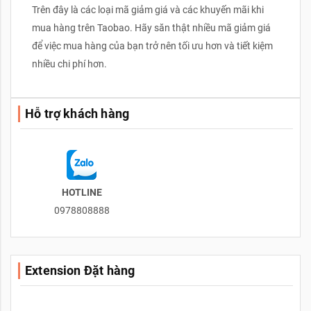
Trên đây là các loại mã giảm giá và các khuyến mãi khi
mua hàng trên Taobao. Hãy săn thật nhiều mã giảm giá
để việc mua hàng của bạn trở nên tối ưu hơn và tiết kiệm
nhiều chi phí hơn.
Hỗ trợ khách hàng
HOTLINE
0978808888
Extension Đặt hàng