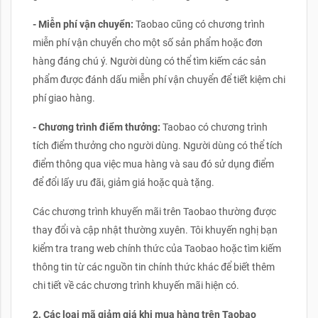
- Miễn phí vận chuyển:
Taobao cũng có chương trình
miễn phí vận chuyển cho một số sản phẩm hoặc đơn
hàng đáng chú ý. Người dùng có thể tìm kiếm các sản
phẩm được đánh dấu miễn phí vận chuyển để tiết kiệm chi
phí giao hàng.
- Chương trình điểm thưởng:
Taobao có chương trình
tích điểm thưởng cho người dùng. Người dùng có thể tích
điểm thông qua việc mua hàng và sau đó sử dụng điểm
để đổi lấy ưu đãi, giảm giá hoặc quà tặng.
Các chương trình khuyến mãi trên Taobao thường được
thay đổi và cập nhật thường xuyên. Tôi khuyến nghị bạn
kiểm tra trang web chính thức của Taobao hoặc tìm kiếm
thông tin từ các nguồn tin chính thức khác để biết thêm
chi tiết về các chương trình khuyến mãi hiện có.
2. Các loại mã giảm giá khi mua hàng trên Taobao